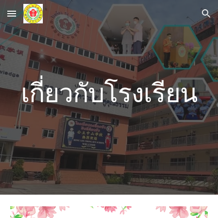
Skip to main content
Skip to navigation
เกี่ยวกับโรงเรียน